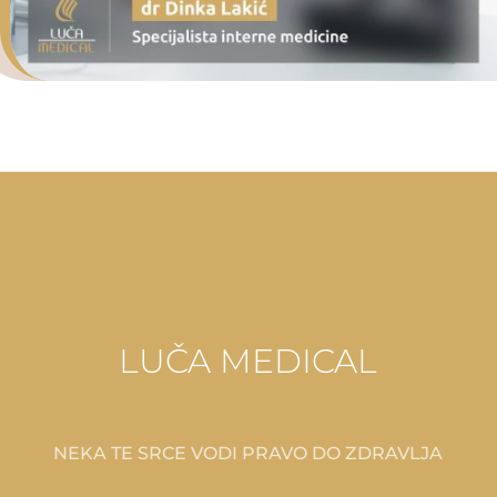
LUČA MEDICAL
NEKA TE SRCE VODI PRAVO DO ZDRAVLJA