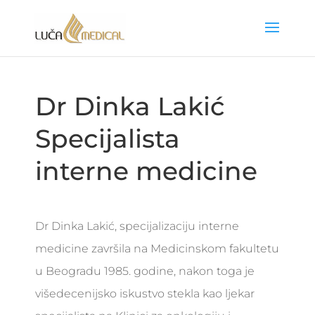
Dr Dinka Lakić
Specijalista
interne medicine
Dr Dinka Lakić, specijalizaciju interne
medicine završila na Medicinskom fakultetu
u Beogradu 1985. godine, nakon toga je
višedecenijsko iskustvo stekla kao ljekar