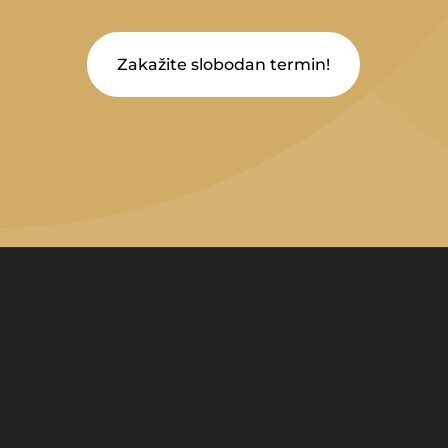
Zakažite slobodan termin!