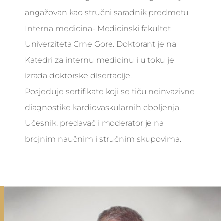
angažovan kao stručni saradnik predmetu
Interna medicina- Medicinski fakultet
Univerziteta Crne Gore. Doktorant je na
Katedri za internu medicinu i u toku je
izrada doktorske disertacije.
Posjeduje sertifikate koji se tiču neinvazivne
diagnostike kardiovaskularnih oboljenja.
Učesnik, predavač i moderator je na
brojnim naučnim i stručnim skupovima.