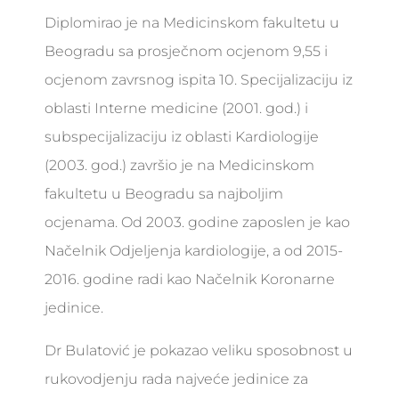
Diplomirao je na Medicinskom fakultetu u
Beogradu sa prosječnom ocjenom 9,55 i
ocjenom zavrsnog ispita 10. Specijalizaciju iz
oblasti Interne medicine (2001. god.) i
subspecijalizaciju iz oblasti Kardiologije
(2003. god.) završio je na Medicinskom
fakultetu u Beogradu sa najboljim
ocjenama. Od 2003. godine zaposlen je kao
Načelnik Odjeljenja kardiologije, a od 2015-
2016. godine radi kao Načelnik Koronarne
jedinice.
Dr Bulatović je pokazao veliku sposobnost u
rukovodjenju rada najveće jedinice za