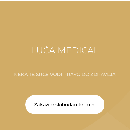
LUČA MEDICAL
NEKA TE SRCE VODI PRAVO DO ZDRAVLJA
Zakažite slobodan termin!