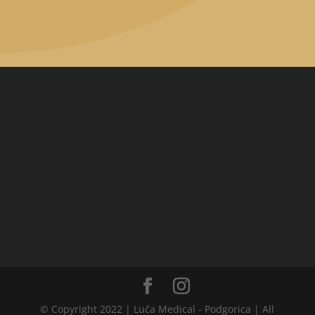
© Copyright 2022 | Luča Medical - Podgorica | All